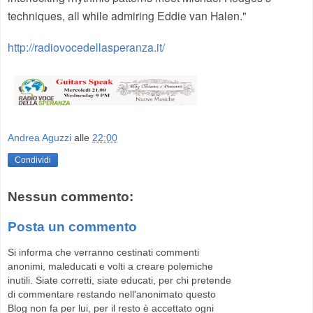
techniques, all while admiring Eddie van Halen
."
http://radiovocedellasperanza.it/
Andrea Aguzzi
alle
22:00
Condividi
Nessun commento:
Posta un commento
Si informa che verranno cestinati commenti
anonimi, maleducati e volti a creare polemiche
inutili. Siate corretti, siate educati, per chi pretende
di commentare restando nell'anonimato questo
Blog non fa per lui, per il resto è accettato ogni