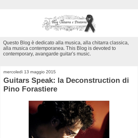
Questo Blog è dedicato alla musica, alla chitarra classica,
alla musica contemporanea. This Blog is devoted to
contemporary, avangarde guitar's music.
mercoledì 13 maggio 2015
Guitars Speak: la Deconstruction di
Pino Forastiere