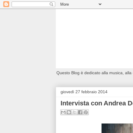
Questo Blog è dedicato alla musica, alla
giovedì 27 febbraio 2014
Intervista con Andrea D