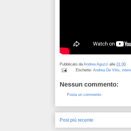
Pubblicato da
Andrea Aguzzi
alle
01:00
Etichette:
Andrea De Vitis
,
inter
Nessun commento:
Posta un commento
Post più recente